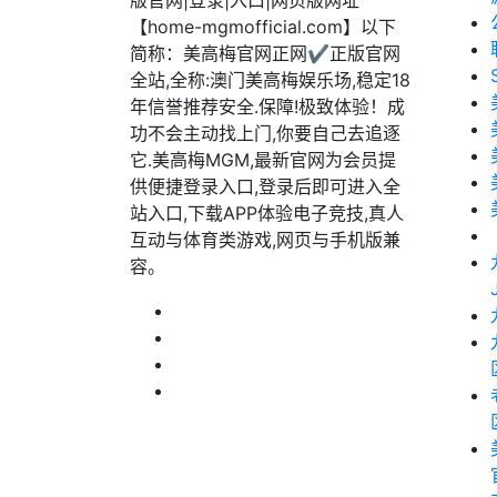
【home-mgmofficial.com】以下
简称：美高梅官网正网✔正版官网
全站,全称:澳门美高梅娱乐场,稳定18
年信誉推荐安全.保障!极致体验！成
功不会主动找上门,你要自己去追逐
它.美高梅MGM,最新官网为会员提
供便捷登录入口,登录后即可进入全
站入口,下载APP体验电子竞技,真人
互动与体育类游戏,网页与手机版兼
容。