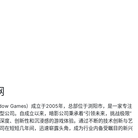
网
dow Games）成立于2005年，总部位于浏阳市，是一家专注
型公司。自成立以来，暗影公司秉承着“引领未来，挑战极限”
深度、创新性和沉浸感的游戏体验。通过不断的技术创新与艺
司在短短几年间，迅速崭露头角，成为行业内备受瞩目的新兴