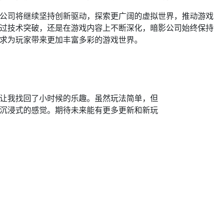
公司将继续坚持创新驱动，探索更广阔的虚拟世界，推动游戏
过技术突破，还是在游戏内容上不断深化，暗影公司始终保持
求为玩家带来更加丰富多彩的游戏世界。
让我找回了小时候的乐趣。虽然玩法简单，但
“这款游戏
沉浸式的感觉。期待未来能有更多更新和新玩
乐趣。希望