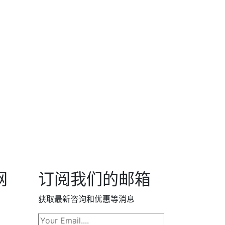
网
订阅我们的邮箱
获取最新咨询和优惠等消息