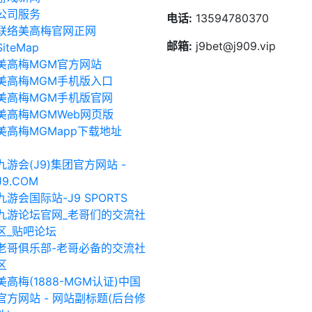
公司服务
电话:
13594780370
联络美高梅官网正网
邮箱:
j9bet@j909.vip
SiteMap
美高梅MGM官方网站
美高梅MGM手机版入口
美高梅MGM手机版官网
美高梅MGMWeb网页版
美高梅MGMapp下载地址
九游会(J9)集团官方网站 -
J9.COM
九游会国际站-J9 SPORTS
九游论坛官网_老哥们的交流社
区_贴吧论坛
老哥俱乐部-老哥必备的交流社
区
美高梅(1888-MGM认证)中国
官方网站 - 网站副标题(后台修