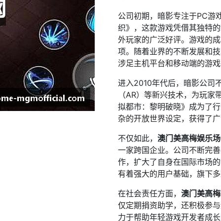
公司初期，暗影专注于PC游
织》，这款游戏凭借其独特的
外玩家的广泛好评。游戏的成
项。随着业界的不断发展和技
涉足主机平台和移动端的游戏
进入2010年代后，暗影公
（AR）等新兴技术，为玩家带
拟都市：黎明破晓》成为了行
杂的开放世界设定，获得了广
不仅如此，
澳门美高梅娱乐场
一家跨国企业。公司不断完善
作，扩大了自身在国际市场的
有着强大的用户基础，旗下多
在社会责任方面，
澳门美高梅
仅定期捐资助学，还积极参与
力于帮助年轻游戏开发者成长