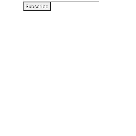
Subscribe