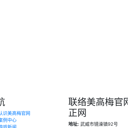
航
联络美高梅官
正网
认识美高梅官网
案例中心
地址:
武威市镜澡镇92号
游戏新闻