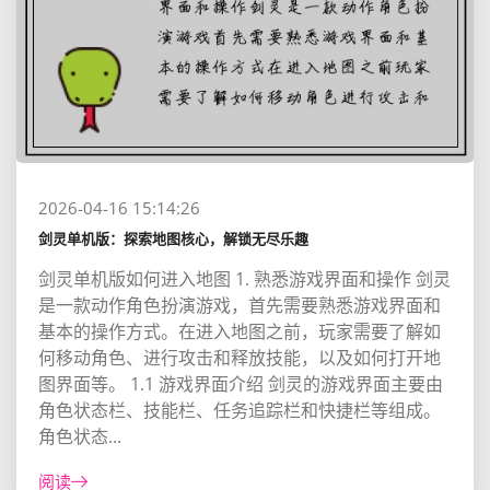
2026-04-16 15:14:26
剑灵单机版：探索地图核心，解锁无尽乐趣
剑灵单机版如何进入地图 1. 熟悉游戏界面和操作 剑灵
是一款动作角色扮演游戏，首先需要熟悉游戏界面和
基本的操作方式。在进入地图之前，玩家需要了解如
何移动角色、进行攻击和释放技能，以及如何打开地
图界面等。 1.1 游戏界面介绍 剑灵的游戏界面主要由
角色状态栏、技能栏、任务追踪栏和快捷栏等组成。
角色状态...
阅读