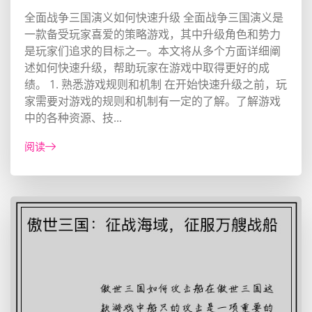
全面战争三国演义如何快速升级 全面战争三国演义是
一款备受玩家喜爱的策略游戏，其中升级角色和势力
是玩家们追求的目标之一。本文将从多个方面详细阐
述如何快速升级，帮助玩家在游戏中取得更好的成
绩。 1. 熟悉游戏规则和机制 在开始快速升级之前，玩
家需要对游戏的规则和机制有一定的了解。了解游戏
中的各种资源、技...
阅读