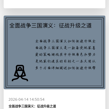
2026-04-14 14:50:54
全面战争三国演义：征战升级之道